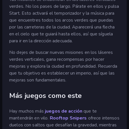
verdes. No los pases de largo. Párate en ellos y pulsa
Start. Esto activará el temporizador y la música para
que encuentres todos los arcos verdes que puedas
por las carreteras de la ciudad. Aparecerá una flecha
en el cielo que te guiará hasta ellos, así que síguela
para ir en la dirección adecuada.
No dejes de buscar nuevas misiones en los láseres
verdes verticales, gana recompensas por hacer
mejoras y explora la ciudad en profundidad. Recuerda
que tu objetivo es establecer un imperio, así que las
mejoras son fundamentales.
Más juegos como este
Hay muchos más
juegos de acción
que te
mantendrán en vilo.
Rooftop Snipers
ofrece intensos
duelos con saltos que desafían la gravedad, mientras