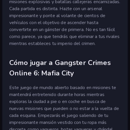
misiones explosivas y batallas callejeras encarnizadas.
Cada partida es distinta. Hazte con un arsenal
impresionante y ponte al volante de cientos de
vehículos con el objetivo de ascender hasta
convertirte en un gánster de primera. No es tan fácil
como parece, ya que tendrás que eliminar a tus rivales
mientras estableces tu imperio del crimen.
Cómo jugar a Gangster Crimes
Online 6: Mafia City
Este juego de mundo abierto basado en misiones te
mantendrá entretenido durante horas mientras
exploras la ciudad a pie o en coche en busca de
nuevas misiones que pueden o no estar a la vuelta de
cada esquina. Empezarás el juego saliendo de tu
impresionante mansión vestido con tu ropa más
discreta, como vaqueros, botas vaqueras y chándal.