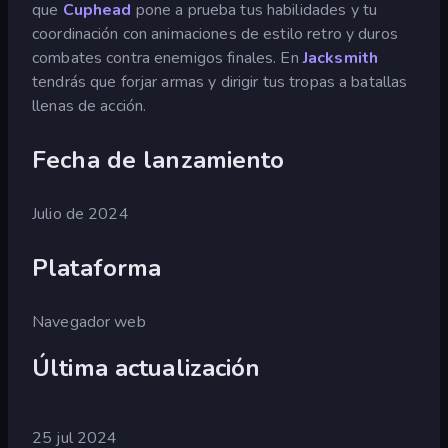
que
Cuphead
pone a prueba tus habilidades y tu
coordinación con animaciones de estilo retro y duros
combates contra enemigos finales. En
Jacksmith
tendrás que forjar armas y dirigir tus tropas a batallas
llenas de acción.
Fecha de lanzamiento
Julio de 2024
Plataforma
Navegador web
Última actualización
25 jul 2024