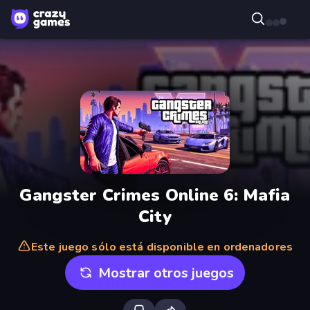
Gangster Crimes Online 6: Mafia
City
Este juego sólo está disponible en ordenadores
Mostrar otros juegos