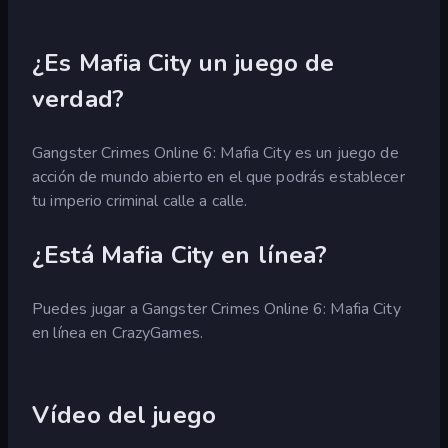
¿Es Mafia City un juego de
verdad?
Gangster Crimes Online 6: Mafia City es un juego de
acción de mundo abierto en el que podrás establecer
tu imperio criminal calle a calle.
¿Está Mafia City en línea?
Puedes jugar a Gangster Crimes Online 6: Mafia City
en línea en CrazyGames.
Vídeo del juego