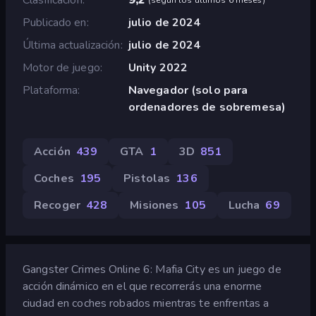
Publicado en
julio de 2024
Última actualización
julio de 2024
Motor de juego
Unity 2022
Plataforma
Navegador (solo para
ordenadores de sobremesa)
Acción
439
GTA
1
3D
851
Coches
195
Pistolas
136
Recoger
428
Misiones
105
Lucha
69
Gangster Crimes Online 6: Mafia City es un juego de
acción dinámico en el que recorrerás una enorme
ciudad en coches robados mientras te enfrentas a