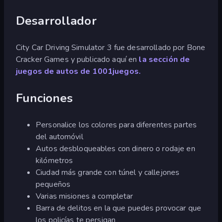
Desarrollador
City Car Driving Simulator 3 fue desarrollado por Bone
Cracker Games y publicado aquí en
la sección de
juegos de autos de 1001juegos.
Funciones
Personalice los colores para diferentes partes
del automóvil
Autos desbloqueables con dinero o rodaje en
kilómetros
Ciudad más grande con túnel y callejones
pequeños
Varias misiones a completar
Barra de delitos en la que puedes provocar que
los policías te persigan