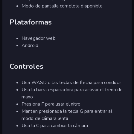
Modo de pantalla completa disponible
Plataformas
Navegador web
Android
Controles
Usa WASD o las teclas de flecha para conducir
Usa la barra espaciadora para activar el freno de
mano
Presiona F para usar el nitro
Manten presionada la tecla G para entrar al
modo de cámara lenta
Usa la C para cambiar la cámara