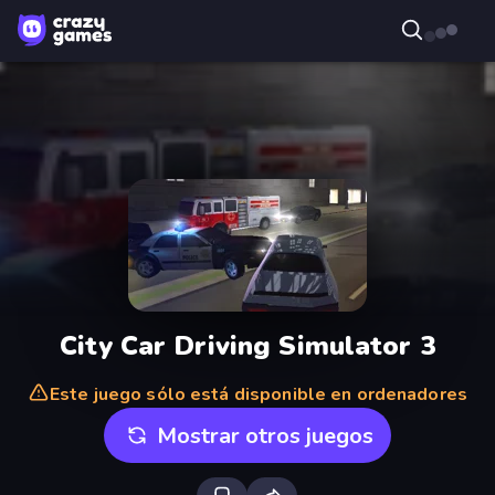
City Car Driving Simulator 3
Este juego sólo está disponible en ordenadores
Mostrar otros juegos