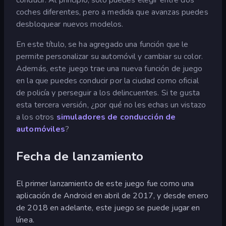
coches diferentes, pero a medida que avanzas puedes
desbloquear nuevos modelos.
En este título, se ha agregado una función que le
permite personalizar su automóvil y cambiar su color.
Además, este juego trae una nueva función de juego
en la que puedes conducir por la ciudad como oficial
de policía y perseguir a los delincuentes. Si te gusta
esta tercera versión, ¿por qué no les echas un vistazo
a los otros
simuladores de conducción de
automóviles
?
Fecha de lanzamiento
El primer lanzamiento de este juego fue como una
aplicación de Android en abril de 2017, y desde enero
de 2018 en adelante, este juego se puede jugar en
línea.