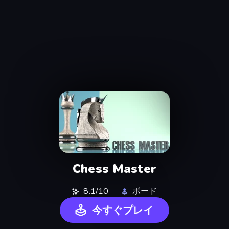
Chess Master
8.1/10
ボード
今すぐプレイ