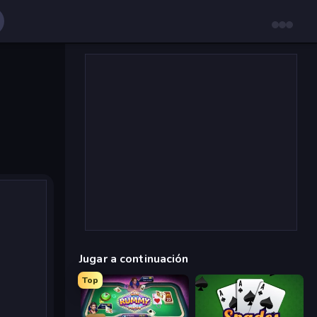
Jugar a continuación
Top