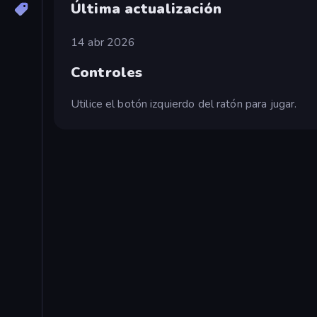
Última actualización
14 abr 2026
Controles
Utilice el botón izquierdo del ratón para jugar.