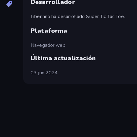
Desarrollador
Liberinno ha desarrollado Super Tic Tac Toe.
Plataforma
Navegador web
Última actualización
03 jun 2024