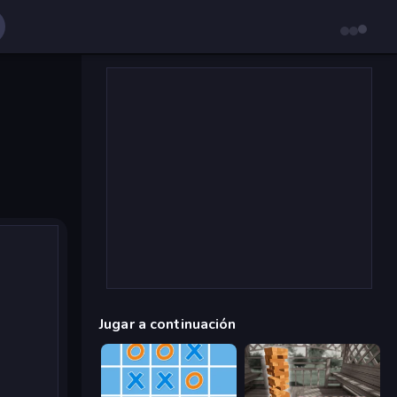
Jugar a continuación