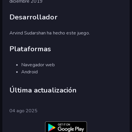
diciembre 2019
Desarrollador
Arvind Sudarshan ha hecho este juego.
Plataformas
Navegador web
Android
Última actualización
04 ago 2025