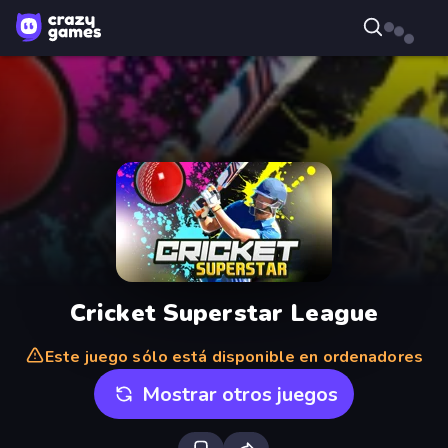
Cricket Superstar League
Este juego sólo está disponible en ordenadores
Mostrar otros juegos