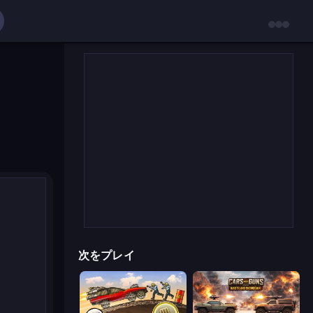
次をプレイ