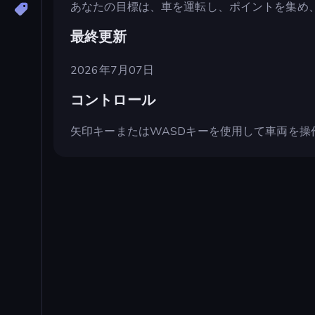
あなたの目標は、車を運転し、ポイントを集め
最終更新
2026年7月07日
コントロール
矢印キーまたはWASDキーを使用して車両を操