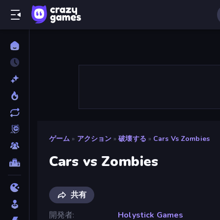
ゲーム
»
アクション
»
破壊する
»
Cars Vs Zombies
Cars vs Zombies
共有
開発者
Holystick Games