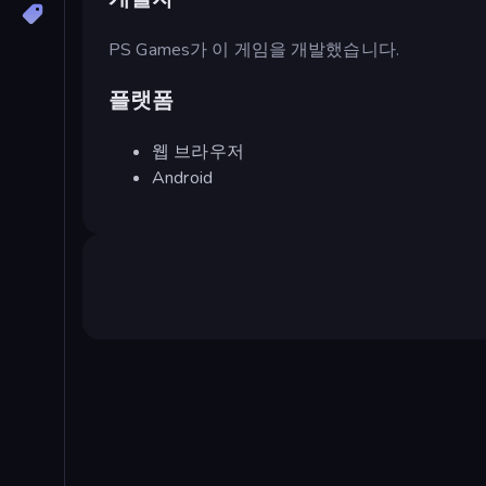
PS Games가 이 게임을 개발했습니다.
플랫폼
웹 브라우저
Android