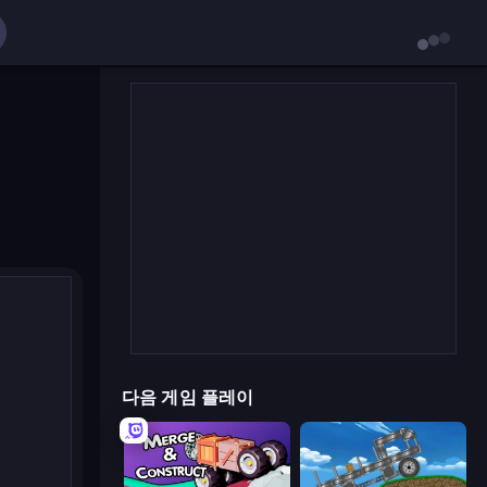
다음 게임 플레이