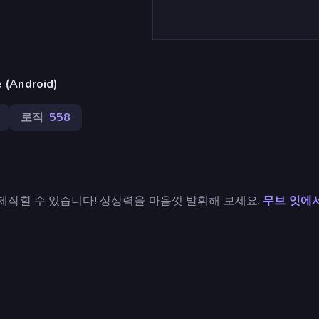
(Android)
로직
558
작할 수 있습니다! 상상력을 마음껏 발휘해 보세요.
무브 잇에