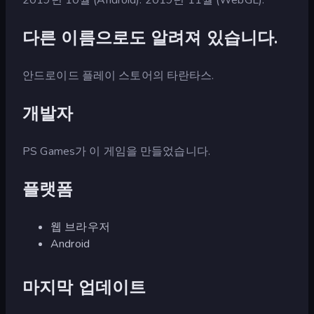
다른 이름으로도 알려져 있습니다.
안드로이드 플레이 스토어의 타란타스.
개발자
PS Games가 이 게임을 만들었습니다.
플랫폼
웹 브라우저
Android
마지막 업데이트