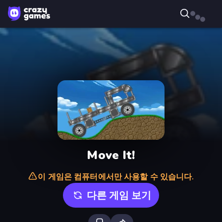
Move It!
이 게임은 컴퓨터에서만 사용할 수 있습니다.
다른 게임 보기