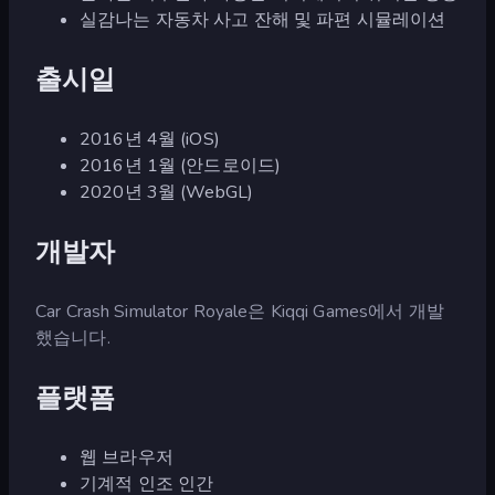
실감나는 자동차 사고 잔해 및 파편 시뮬레이션
출시일
2016년 4월 (iOS)
2016년 1월 (안드로이드)
2020년 3월 (WebGL)
개발자
Car Crash Simulator Royale은 Kiqqi Games에서 개발
했습니다.
플랫폼
웹 브라우저
기계적 인조 인간