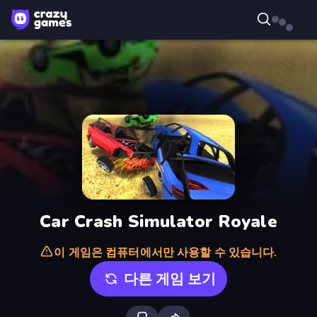
Car Crash Simulator Royale
이 게임은 컴퓨터에서만 사용할 수 있습니다.
다른 게임 보기