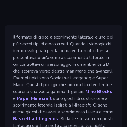
Il formato di gioco a scorrimento laterale è uno dei
più vecchi tipi di gioco creati. Quando i videogiochi
furono sviluppati per la prima volta, molti di essi
presentavano un'azione a scorrimento laterale in
cui controllavi un personaggio in un ambiente 2D
che scorreva verso destra man mano che avanzavi.
Esempi tipici sono Sonic the Hedgehog e Super
Mario. Questi tipi di giochi sono molto divertenti e
coprono una vasta gamma di generi.
Mine Blocks
e
Paper Minecraft
sono giochi di costruzione a
scorrimento laterale ispirati a Minecraft. Ci sono
anche giochi di basket a scorrimento laterale come
Basketball Legends
. Sfida te stesso con questi
fantastici giochi e metti alla prova le tue abilità