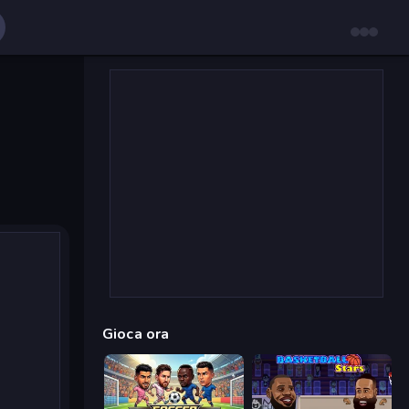
Gioca ora