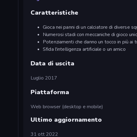
Caratteristiche
Gioca nei panni di un calciatore di diverse s
Numerosi stadi con meccaniche di gioco uni
Potenziamenti che danno un tocco in più ai tu
Sfida l'intelligenza artificiale o un amico
Data di uscita
Luglio 2017
Piattaforma
Web browser (desktop e mobile)
Ultimo aggiornamento
31 ott 2022