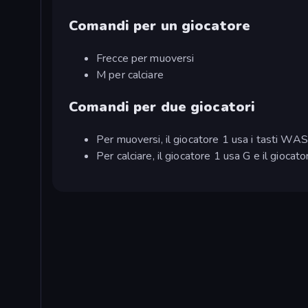
Comandi per un giocatore
Frecce per muoversi
M per calciare
Comandi per due giocatori
Per muoversi, il giocatore 1 usa i tasti WAS
Per calciare, il giocatore 1 usa G e il giocat