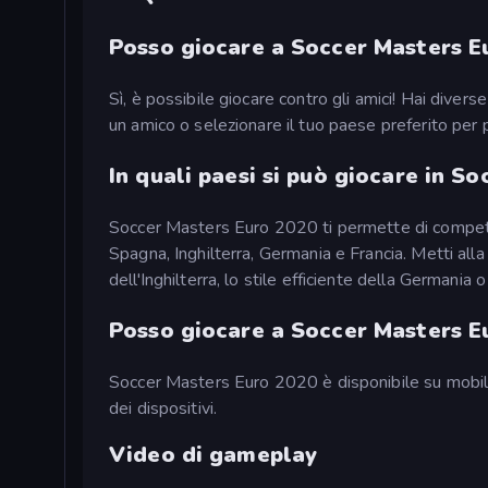
Posso giocare a Soccer Masters Eu
Sì, è possibile giocare contro gli amici! Hai diverse
un amico o selezionare il tuo paese preferito per 
In quali paesi si può giocare in S
Soccer Masters Euro 2020 ti permette di competere
Spagna, Inghilterra, Germania e Francia. Metti alla p
dell'Inghilterra, lo stile efficiente della Germania o 
Posso giocare a Soccer Masters Eu
Soccer Masters Euro 2020 è disponibile su mobile,
dei dispositivi.
Video di gameplay