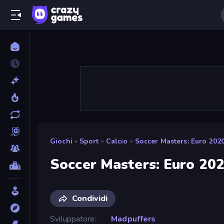
Giochi
»
Sport
»
Calcio
»
Soccer Masters: Euro 202
Soccer Masters: Euro 20
Condividi
Sviluppatore
Madpuffers