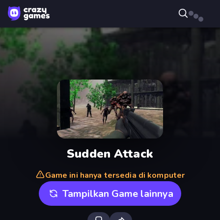
Sudden Attack
Game ini hanya tersedia di komputer
Tampilkan Game lainnya