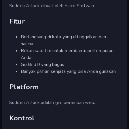
Sudden Attack dibuat oleh Falco Software.
Fitur
Berlangsung di kota yang ditinggalkan dan
hancur
Rekan satu tim untuk membantu pertempuran
Anda
Grafik 3D yang bagus
Banyak pilihan senjata yang bisa Anda gunakan
Platform
Sudden Attack adalah gim peramban web.
Kontrol