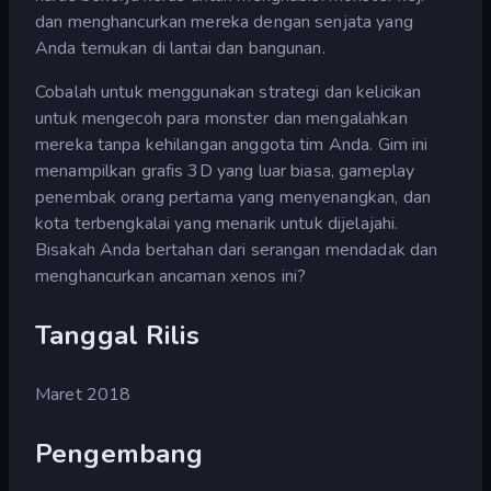
dan menghancurkan mereka dengan senjata yang
Anda temukan di lantai dan bangunan.
Cobalah untuk menggunakan strategi dan kelicikan
untuk mengecoh para monster dan mengalahkan
mereka tanpa kehilangan anggota tim Anda. Gim ini
menampilkan grafis 3D yang luar biasa, gameplay
penembak orang pertama yang menyenangkan, dan
kota terbengkalai yang menarik untuk dijelajahi.
Bisakah Anda bertahan dari serangan mendadak dan
menghancurkan ancaman xenos ini?
Tanggal Rilis
Maret 2018
Pengembang