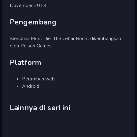
November 2019
Pengembang
Slendrina Must Die: The Cellar Room dikembangkan
oleh Poison Games.
Platform
Peramban web
Android
Lainnya di seri ini