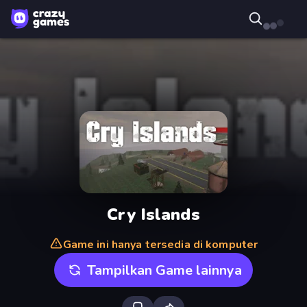
Cry Islands
Game ini hanya tersedia di komputer
Tampilkan Game lainnya