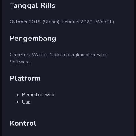
Tanggal Rilis
Oktober 2019 (Steam). Februari 2020 (WebGL).
Pengembang
Cemetery Warrior 4 dikembangkan oleh Falco
Software.
Platform
Peramban web
Uap
Kontrol