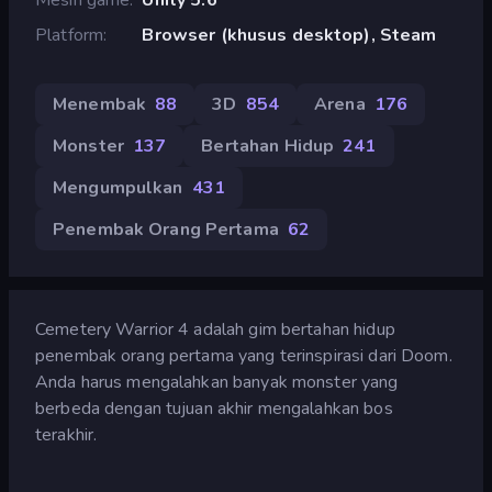
Platform
Browser (khusus desktop), Steam
Menembak
88
3D
854
Arena
176
Monster
137
Bertahan Hidup
241
Mengumpulkan
431
Penembak Orang Pertama
62
Cemetery Warrior 4 adalah gim bertahan hidup
penembak orang pertama yang terinspirasi dari Doom.
Anda harus mengalahkan banyak monster yang
berbeda dengan tujuan akhir mengalahkan bos
terakhir.