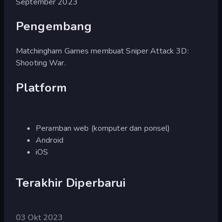
September 2023
Pengembang
Matchingham Games membuat Sniper Attack 3D:
Shooting War.
Platform
Peramban web (komputer dan ponsel)
Android
iOS
Terakhir Diperbarui
03 Okt 2023