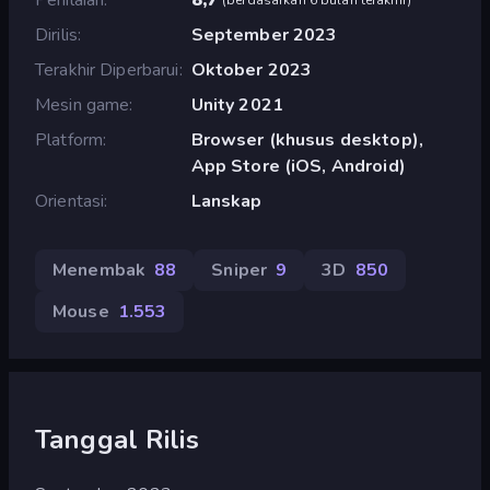
Dirilis
September 2023
Terakhir Diperbarui
Oktober 2023
Mesin game
Unity 2021
Platform
Browser (khusus desktop),
App Store (iOS, Android)
Orientasi
Lanskap
Menembak
88
Sniper
9
3D
850
Mouse
1.553
Tanggal Rilis