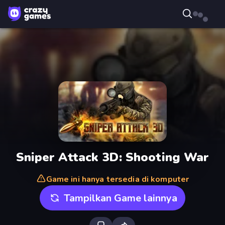
Sniper Attack 3D: Shooting War
Game ini hanya tersedia di komputer
Tampilkan Game lainnya