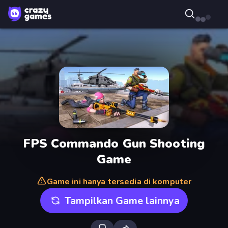
FPS Commando Gun Shooting
Game
Game ini hanya tersedia di komputer
Tampilkan Game lainnya