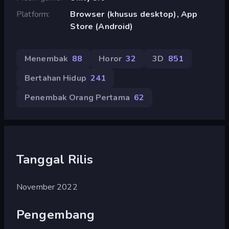
Platform
Browser (khusus desktop), App
Store (Android)
Menembak
88
Horor
32
3D
851
Bertahan Hidup
241
Penembak Orang Pertama
62
Tanggal Rilis
November 2022
Pengembang