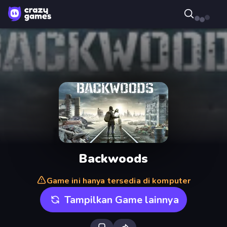
Backwoods
Game ini hanya tersedia di komputer
Tampilkan Game lainnya