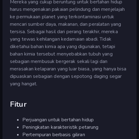
Mereka yang cukup beruntung untuk bertahan hidup
harus mengenakan pakaian pelindung dan menjelajah
ke permukaan planet yang terkontaminasi untuk
mencari sumber daya, makanan, dan peralatan yang
tersisa. Sebagai hasil dari perang terakhir, mereka
yang tewas kehilangan kedamaian abadi. Tidak
diketahui bahan kimia apa yang digunakan, tetapi
bahan kimia tersebut menyebabkan tubuh yang
sebagian membusuk bergerak sekali lagi dan
merasakan kelaparan yang luar biasa, yang hanya bisa
dipuaskan sebagian dengan sepotong daging segar
yang hangat.
Fitur
Perjuangan untuk bertahan hidup
Peningkatan karakteristik petarung
Pertempuran berbasis giliran