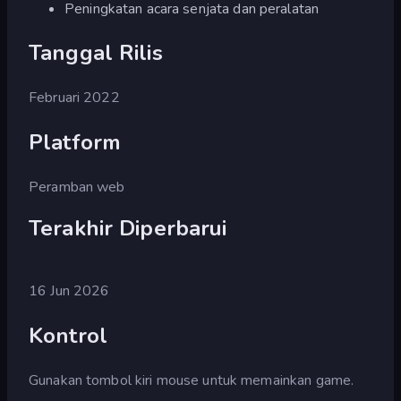
Peningkatan acara senjata dan peralatan
Tanggal Rilis
Februari 2022
Platform
Peramban web
Terakhir Diperbarui
16 Jun 2026
Kontrol
Gunakan tombol kiri mouse untuk memainkan game.