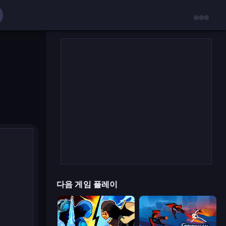
다음 게임 플레이