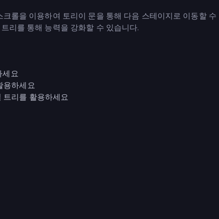
 스크롤을 이용하여 토리이 문을 통해 다음 스테이지로 이동할 수
 트리를 통해 능력을 강화할 수 있습니다.
출하세요
 활용하세요
킬 트리를 활용하세요