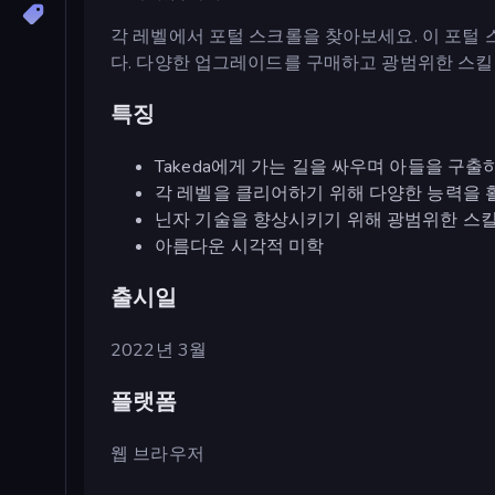
각 레벨에서 포털 스크롤을 찾아보세요. 이 포털
다. 다양한 업그레이드를 구매하고 광범위한 스킬
특징
Takeda에게 가는 길을 싸우며 아들을 구
각 레벨을 클리어하기 위해 다양한 능력을
닌자 기술을 향상시키기 위해 광범위한 스
아름다운 시각적 미학
출시일
2022년 3월
플랫폼
웹 브라우저