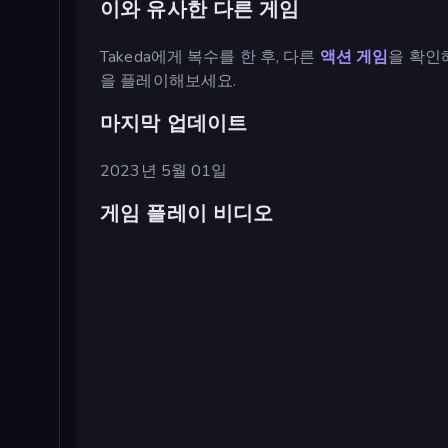
이와 유사한 다른 게임
Takeda에게 복수를 한 후, 다른
액션 게임
을 확인
을 플레이해보세요.
마지막 업데이트
2023년 5월 01일
게임 플레이 비디오