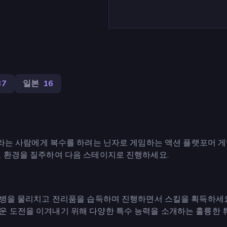
87
일본
16
Takeda라는 사람에게 복수를 하려는 닌자로 게임하는 액션 플랫포머
고 환경을 질주하여 다음 스테이지로 진행하세요.
경비병을 물리치고 전리품을 습득하며 진행하면서 스킬을 획득하세요
운 도전을 이겨내기 위해 다양한 특수 능력을 소개하는 훌륭한 