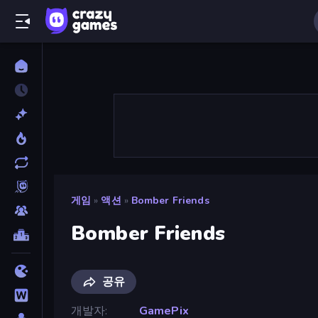
게임
»
액션
»
Bomber Friends
Bomber Friends
공유
개발자
GamePix