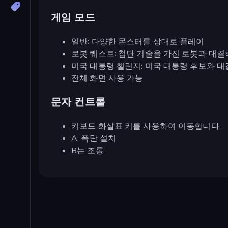
게임 모드
일반: 다양한 몬스터를 상대로 플레이
로봇 퀘스트: 첨단 기술을 가진 로봇과 대결
미국 대통령 챌린지: 미국 대통령 후보와 대
전체 화면 사용 가능
문자 컨트롤
키보드 화살표 키를 사용하여 이동합니다.
A: 폭탄 설치
B는 조롱