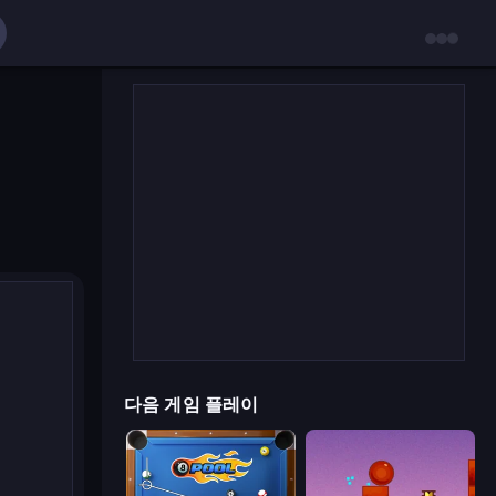
다음 게임 플레이