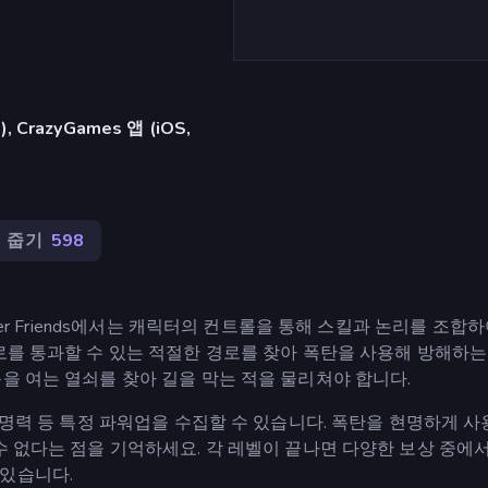
razyGames 앱 (iOS,
줍기
598
ber Friends에서는 캐릭터의 컨트롤을 통해 스킬과 논리를 조합
로를 통과할 수 있는 적절한 경로를 찾아 폭탄을 사용해 방해하
을 여는 열쇠를 찾아 길을 막는 적을 물리쳐야 합니다.
 생명력 등 특정 파워업을 수집할 수 있습니다. 폭탄을 현명하게 
수 없다는 점을 기억하세요. 각 레벨이 끝나면 다양한 보상 중에
 있습니다.