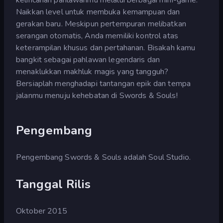
Naikkan level untuk membuka kemampuan dan
gerakan baru. Meskipun pertempuran melibatkan
serangan otomatis, Anda memiliki kontrol atas
keterampilan khusus dan pertahanan. Bisakah kamu
bangkit sebagai pahlawan legendaris dan
menaklukkan makhluk magis yang tangguh?
Bersiaplah menghadapi tantangan epik dan tempa
jalanmu menuju kehebatan di Swords & Souls!
Pengembang
Pengembang Swords & Souls adalah Soul Studio.
Tanggal Rilis
Oktober 2015