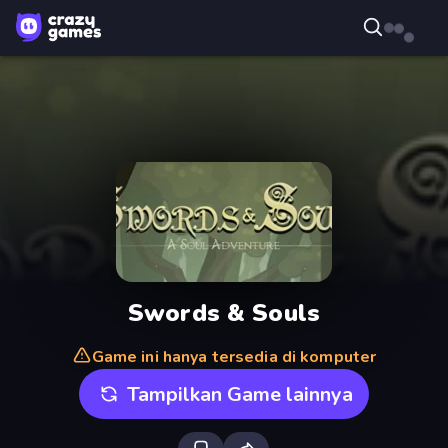
Swords & Souls
Game ini hanya tersedia di komputer
Tampilkan Game lainnya