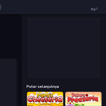
Putar selanjutnya