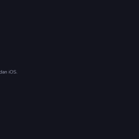
dan iOS.