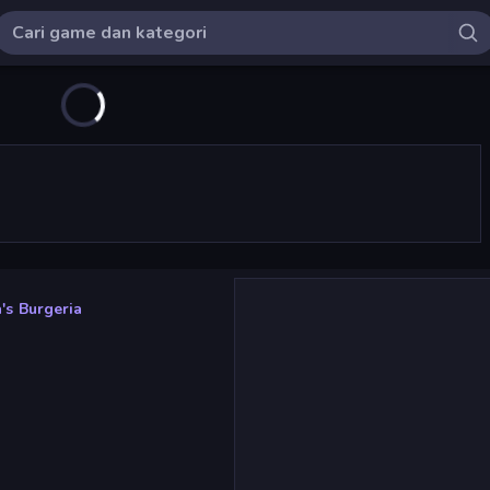
's Burgeria