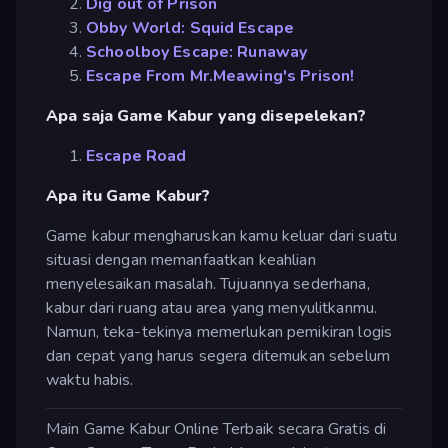
Dig out of Prison
Obby World: Squid Escape
Schoolboy Escape: Runaway
Escape From Mr.Meawing's Prison!
Apa saja Game Kabur yang disepelekan?
Escape Road
Apa itu Game Kabur?
Game kabur mengharuskan kamu keluar dari suatu
situasi dengan memanfaatkan keahlian
menyelesaikan masalah. Tujuannya sederhana,
kabur dari ruang atau area yang menyulitkanmu.
Namun, teka-tekinya memerlukan pemikiran logis
dan cepat yang harus segera ditemukan sebelum
waktu habis.
Main Game Kabur Online Terbaik secara Gratis di