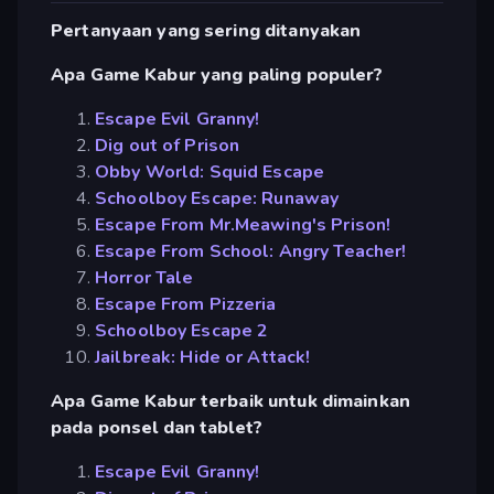
Pertanyaan yang sering ditanyakan
Apa Game Kabur yang paling populer?
Escape Evil Granny!
Dig out of Prison
Obby World: Squid Escape
Schoolboy Escape: Runaway
Escape From Mr.Meawing's Prison!
Escape From School: Angry Teacher!
Horror Tale
Escape From Pizzeria
Schoolboy Escape 2
Jailbreak: Hide or Attack!
Apa Game Kabur terbaik untuk dimainkan
pada ponsel dan tablet?
Escape Evil Granny!