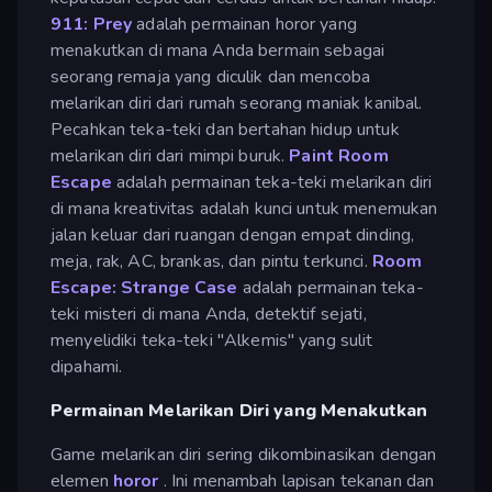
911: Prey
adalah permainan horor yang
menakutkan di mana Anda bermain sebagai
seorang remaja yang diculik dan mencoba
melarikan diri dari rumah seorang maniak kanibal.
Pecahkan teka-teki dan bertahan hidup untuk
melarikan diri dari mimpi buruk.
Paint Room
Escape
adalah permainan teka-teki melarikan diri
di mana kreativitas adalah kunci untuk menemukan
jalan keluar dari ruangan dengan empat dinding,
meja, rak, AC, brankas, dan pintu terkunci.
Room
Escape: Strange Case
adalah permainan teka-
teki misteri di mana Anda, detektif sejati,
menyelidiki teka-teki "Alkemis" yang sulit
dipahami.
Permainan Melarikan Diri yang Menakutkan
Game melarikan diri sering dikombinasikan dengan
elemen
horor
. Ini menambah lapisan tekanan dan