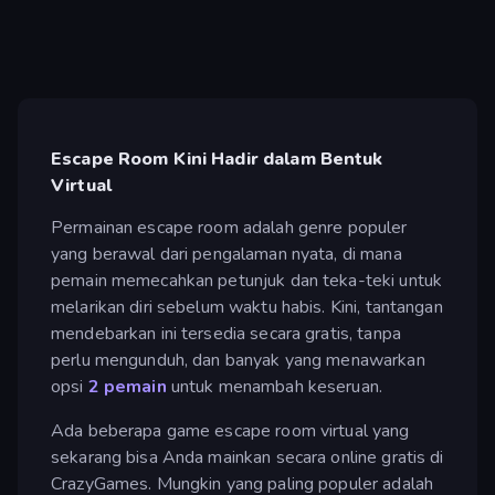
Escape Room Kini Hadir dalam Bentuk
Virtual
Permainan escape room adalah genre populer
yang berawal dari pengalaman nyata, di mana
pemain memecahkan petunjuk dan teka-teki untuk
melarikan diri sebelum waktu habis. Kini, tantangan
mendebarkan ini tersedia secara gratis, tanpa
perlu mengunduh, dan banyak yang menawarkan
opsi
2 pemain
untuk menambah keseruan.
Ada beberapa game escape room virtual yang
sekarang bisa Anda mainkan secara online gratis di
CrazyGames. Mungkin yang paling populer adalah