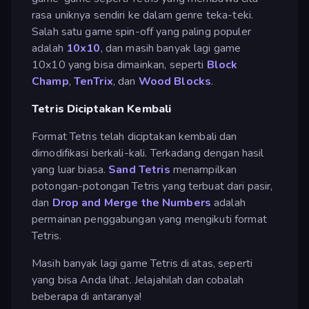
rasa uniknya sendiri ke dalam genre teka-teki.
Salah satu game spin-off yang paling populer
adalah
10x10
, dan masih banyak lagi game
10x10 yang bisa dimainkan, seperti
Block
Champ
,
TenTrix
, dan
Wood Blocks
.
Tetris Diciptakan Kembali
Format Tetris telah diciptakan kembali dan
dimodifikasi berkali-kali. Terkadang dengan hasil
yang luar biasa.
Sand Tetris
menampilkan
potongan-potongan Tetris yang terbuat dari pasir,
dan
Drop and Merge the Numbers
adalah
permainan penggabungan yang mengikuti format
Tetris.
Masih banyak lagi game Tetris di atas, seperti
yang bisa Anda lihat. Jelajahilah dan cobalah
beberapa di antaranya!