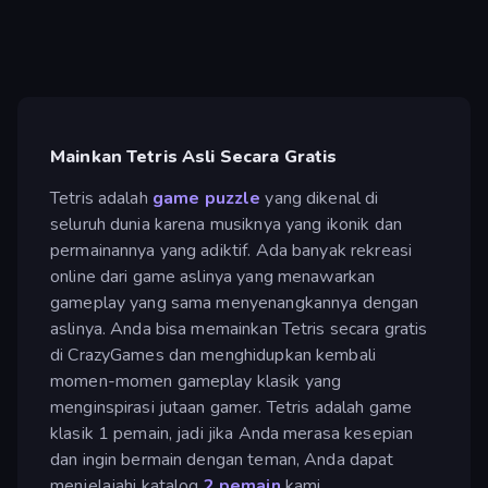
Mainkan Tetris Asli Secara Gratis
Tetris adalah
game puzzle
yang dikenal di
seluruh dunia karena musiknya yang ikonik dan
permainannya yang adiktif. Ada banyak rekreasi
online dari game aslinya yang menawarkan
gameplay yang sama menyenangkannya dengan
aslinya. Anda bisa memainkan Tetris secara gratis
di CrazyGames dan menghidupkan kembali
momen-momen gameplay klasik yang
menginspirasi jutaan gamer. Tetris adalah game
klasik 1 pemain, jadi jika Anda merasa kesepian
dan ingin bermain dengan teman, Anda dapat
menjelajahi katalog
2 pemain
kami.