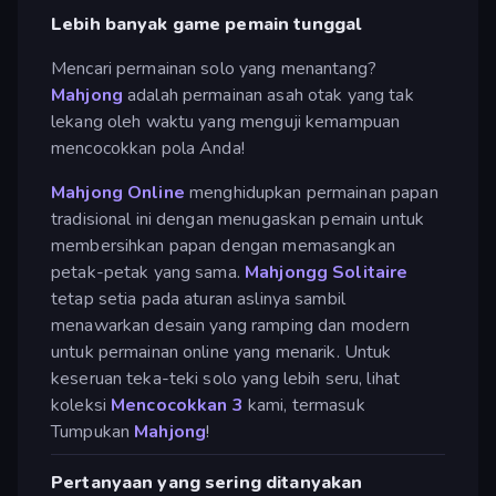
Lebih banyak game pemain tunggal
Mencari permainan solo yang menantang?
Mahjong
adalah permainan asah otak yang tak
lekang oleh waktu yang menguji kemampuan
mencocokkan pola Anda!
Mahjong Online
menghidupkan permainan papan
tradisional ini dengan menugaskan pemain untuk
membersihkan papan dengan memasangkan
petak-petak yang sama.
Mahjongg Solitaire
tetap setia pada aturan aslinya sambil
menawarkan desain yang ramping dan modern
untuk permainan online yang menarik. Untuk
keseruan teka-teki solo yang lebih seru, lihat
koleksi
Mencocokkan 3
kami, termasuk
Tumpukan
Mahjong
!
Pertanyaan yang sering ditanyakan