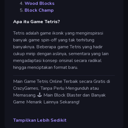
Wood Blocks
Block Champ
Apa itu Game Tetris?
Tetris adalah game ikonik yang menginspirasi
banyak game spin-off yang tak terhitung
banyaknya. Beberapa game Tetris yang hadir
cukup mirip dengan aslinya, sementara yang lain
mengadaptasi konsep orisinal secara radikal
hingga menciptakan format baru.
Main Game Tetris Online Terbaik secara Gratis di
CrazyGames, Tanpa Perlu Mengunduh atau
Memasang. 🕹️ Main Block Blaster dan Banyak
Game Menarik Lainnya Sekarang!
Tampilkan Lebih Sedikit