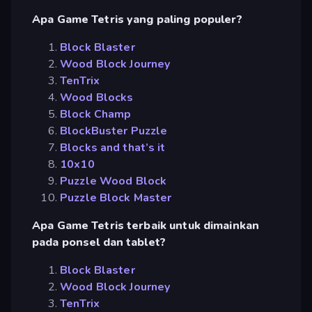
Apa Game Tetris yang paling populer?
Block Blaster
Wood Block Journey
TenTrix
Wood Blocks
Block Champ
BlockBuster Puzzle
Blocks and that’s it
10x10
Puzzle Wood Block
Puzzle Block Master
Apa Game Tetris terbaik untuk dimainkan
pada ponsel dan tablet?
Block Blaster
Wood Block Journey
TenTrix