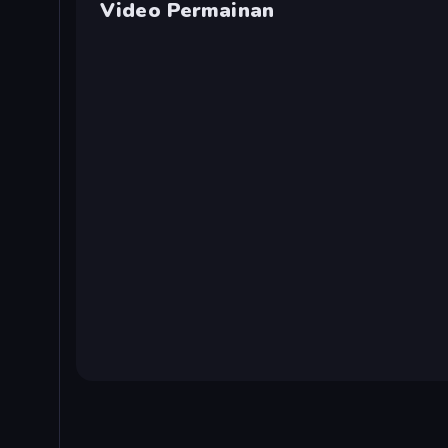
Video Permainan