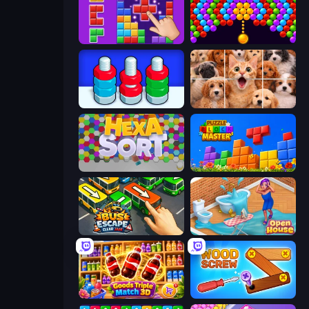
BlockBuster Puzzle
Bubble Story
Nuts Puzzle: Sort By Color
Jigpic Solitaire
Hexa Sort
Puzzle Block Master
Bus Escape: Clear Jam
Open House
Goods Triple Match 3D
Wood Screw: Bolts Puzzle