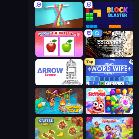
Tangle Master
Block Blaster
What's The Difference?
Color Tap: Coloring by Numbers
Top
Arrow Escape
Word Wipe
Mansion Tale: Merge Secrets
Skydom