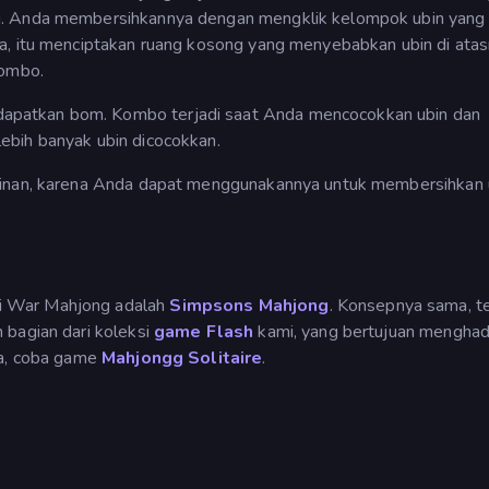
g. Anda membersihkannya dengan mengklik kelompok ubin yang
a, itu menciptakan ruang kosong yang menyebabkan ubin di ata
kombo.
patkan bom. Kombo terjadi saat Anda mencocokkan ubin dan
ebih banyak ubin dicocokkan.
ainan, karena Anda dapat menggunakannya untuk membersihkan 
i War Mahjong adalah
Simpsons Mahjong
. Konsepnya sama, t
 bagian dari koleksi
game Flash
kami, yang bertujuan menghad
ya, coba game
Mahjongg Solitaire
.