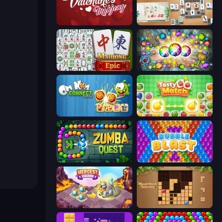
Valentine Mahjong
Scandinavian Mahjong
Mahjong Epic
Forgotten Treasure 2
Om Nom Connect Classic
Tasty Match: Mahjong Pairs
Zumba Quest
Bubble Blast
Mergest Kingdom
Wood Block Journey