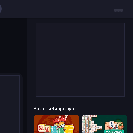
Putar selanjutnya