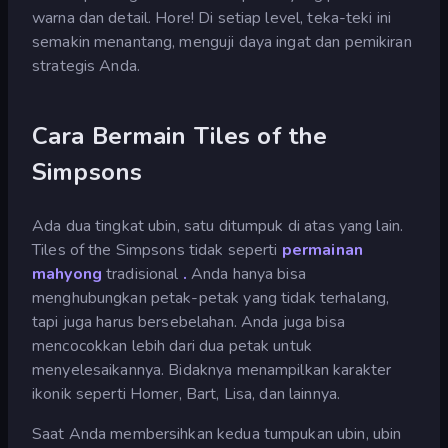
warna dan detail. Hore! Di setiap level, teka-teki ini
semakin menantang, menguji daya ingat dan pemikiran
strategis Anda.
Cara Bermain Tiles of the
Simpsons
Ada dua tingkat ubin, satu ditumpuk di atas yang lain.
Tiles of the Simpsons tidak seperti
permainan
mahyong
tradisional
.
Anda hanya bisa
menghubungkan petak-petak yang tidak terhalang,
tapi juga harus bersebelahan. Anda juga bisa
mencocokkan lebih dari dua petak untuk
menyelesaikannya. Bidaknya menampilkan karakter
ikonik seperti Homer, Bart, Lisa, dan lainnya.
Saat Anda membersihkan kedua tumpukan ubin, ubin