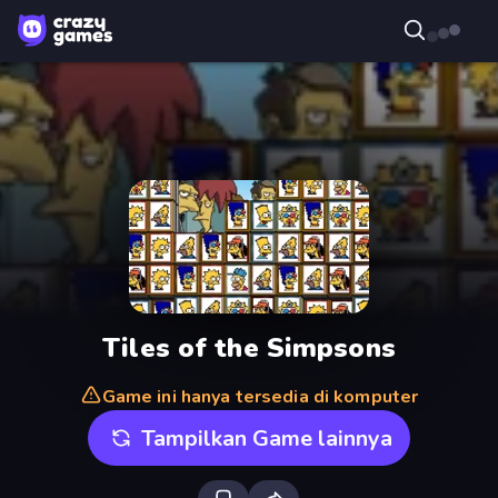
Tiles of the Simpsons
Game ini hanya tersedia di komputer
Tampilkan Game lainnya