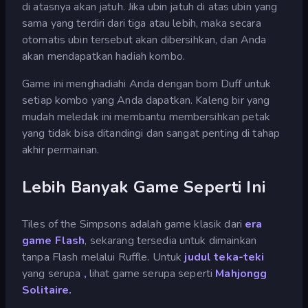
di atasnya akan jatuh. Jika ubin jatuh di atas ubin yang
sama yang terdiri dari tiga atau lebih, maka secara
otomatis ubin tersebut akan dibersihkan, dan Anda
akan mendapatkan hadiah kombo.
Game ini menghadiahi Anda dengan bom Duff untuk
setiap kombo yang Anda dapatkan. Kaleng bir yang
mudah meledak ini membantu membersihkan petak
yang tidak bisa ditandingi dan sangat penting di tahap
akhir permainan.
Lebih Banyak Game Seperti Ini
Tiles of the Simpsons adalah game klasik dari
era
game Flash
, sekarang tersedia untuk dimainkan
tanpa Flash melalui Ruffle. Untuk
judul teka-teki
yang serupa
,
lihat game serupa seperti
Mahjongg
Solitaire.