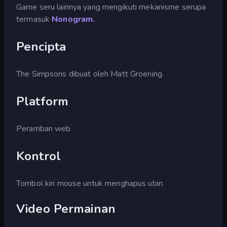
Game seru lainnya yang mengikuti mekanisme serupa
termasuk
Nonogram.
Pencipta
The Simpsons dibuat oleh Matt Groening.
Platform
Peramban web
Kontrol
Tombol kiri mouse untuk menghapus ubin.
Video Permainan