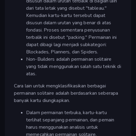
disusun dalam urutan terbalik di bagian lain
dari tata letak yang disebut "tableau."
Kemudian kartu-kartu tersebut dapat
disusun dalam urutan yang benar di atas
fondasi. Proses sementara penyusunan
terbalik ini disebut "packing." Permainan ini
dapat dibagi lagi menjadi subkategori:
Blockades, Planners, dan Spiders.
Non-Builders adalah permainan solitaire
yang tidak menggunakan salah satu teknik di
atas.
Cara lain untuk mengklasifikasikan berbagai
permainan solitaire adalah berdasarkan seberapa
banyak kartu diungkapkan.
Dalam permainan terbuka, kartu-kartu
terlihat sepanjang permainan, dan pemain
harus menggunakan analisis untuk
memecahkan permainan solitaire.