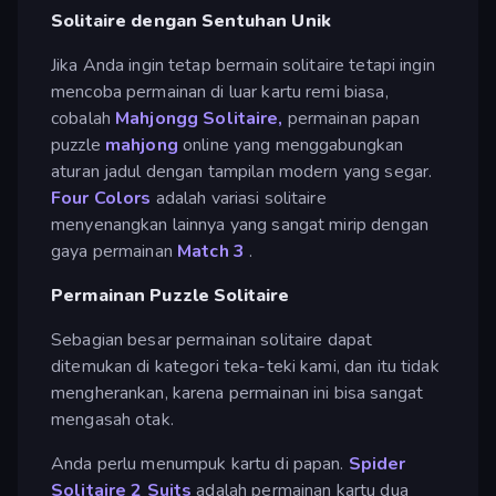
Solitaire dengan Sentuhan Unik
Jika Anda ingin tetap bermain solitaire tetapi ingin
mencoba permainan di luar kartu remi biasa,
cobalah
Mahjongg Solitaire,
permainan papan
puzzle
mahjong
online yang menggabungkan
aturan jadul dengan tampilan modern yang segar.
Four Colors
adalah variasi solitaire
menyenangkan lainnya yang sangat mirip dengan
gaya permainan
Match 3
.
Permainan Puzzle Solitaire
Sebagian besar permainan solitaire dapat
ditemukan di kategori teka-teki kami, dan itu tidak
mengherankan, karena permainan ini bisa sangat
mengasah otak.
Anda perlu menumpuk kartu di papan.
Spider
Solitaire 2 Suits
adalah permainan kartu dua