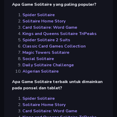
Apa Game Solitaire yang paling populer?
Spider Solitaire
Solitaire Home Story
Card Solitaire: Word Game
Kings and Queens Solitaire TriPeaks
Spider Solitaire 2 Suits
Classic Card Games Collection
Magic Towers Solitaire
Social Solitaire
Daily Solitaire Challenge
Algerian Solitaire
Apa Game Solitaire terbaik untuk dimainkan
pada ponsel dan tablet?
Spider Solitaire
Solitaire Home Story
Card Solitaire: Word Game