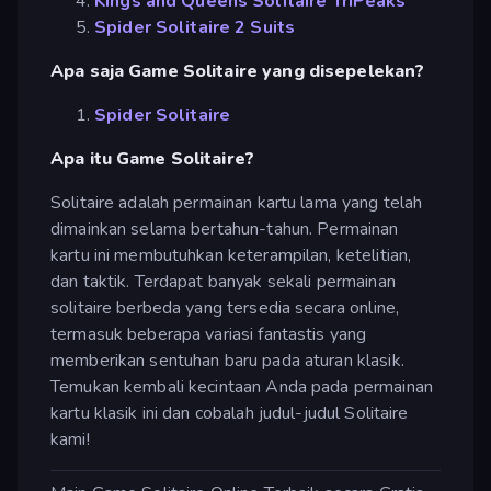
Kings and Queens Solitaire TriPeaks
Spider Solitaire 2 Suits
Apa saja Game Solitaire yang disepelekan?
Spider Solitaire
Apa itu Game Solitaire?
Solitaire adalah permainan kartu lama yang telah
dimainkan selama bertahun-tahun. Permainan
kartu ini membutuhkan keterampilan, ketelitian,
dan taktik. Terdapat banyak sekali permainan
solitaire berbeda yang tersedia secara online,
termasuk beberapa variasi fantastis yang
memberikan sentuhan baru pada aturan klasik.
Temukan kembali kecintaan Anda pada permainan
kartu klasik ini dan cobalah judul-judul Solitaire
kami!