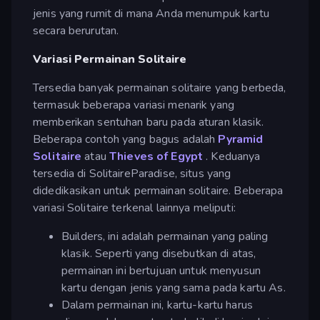
jenis yang rumit di mana Anda menumpuk kartu
secara berurutan.
Variasi Permainan Solitaire
Tersedia banyak permainan solitaire yang berbeda,
termasuk beberapa variasi menarik yang
memberikan sentuhan baru pada aturan klasik.
Beberapa contoh yang bagus adalah
Pyramid
Solitaire
atau
Thieves of Egypt
. Keduanya
tersedia di SolitaireParadise, situs yang
didedikasikan untuk permainan solitaire. Beberapa
variasi Solitaire terkenal lainnya meliputi:
Builders, ini adalah permainan yang paling
klasik. Seperti yang disebutkan di atas,
permainan ini bertujuan untuk menyusun
kartu dengan jenis yang sama pada kartu As.
Dalam permainan ini, kartu-kartu harus