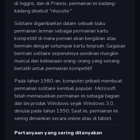
di Inggris, dan di Prancis, permainan ini kadang-
kadang disebut "réussite."
Solitaire digambarkan dalam sebuah buku
permainan Jerman sebagai permainan kartu
kompetitif di mana pemain akan bergiliran atau
bermain dengan setumpuk kartu terpisah. Gagasan
bermain solitaire sepenuhnya sendirian mungkin
muncul dari kebiasaan orang-orang yang senang
berlatih untuk permainan kompetitif.
Pada tahun 1980-an, komputer pribadi membuat
permainan solitaire kembali populer. Microsoft
telah memasukkan permainan ini sebagai bagian
dari lini produk Windows sejak Windows 3.0,
dimulai pada tahun 1990. Saat ini, permainan ini
sering dimainkan secara online atau di tablet.
Pertanyaan yang sering ditanyakan