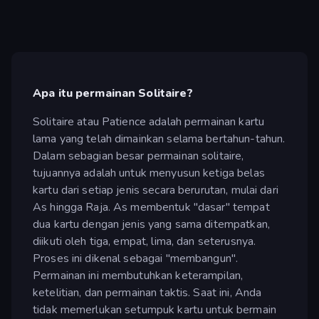
Apa itu permainan Solitaire?
Solitaire atau Patience adalah permainan kartu
lama yang telah dimainkan selama bertahun-tahun.
Dalam sebagian besar permainan solitaire,
tujuannya adalah untuk menyusun ketiga belas
kartu dari setiap jenis secara berurutan, mulai dari
As hingga Raja. As membentuk "dasar" tempat
dua kartu dengan jenis yang sama ditempatkan,
diikuti oleh tiga, empat, lima, dan seterusnya.
Proses ini dikenal sebagai "membangun".
Permainan ini membutuhkan keterampilan,
ketelitian, dan permainan taktis. Saat ini, Anda
tidak memerlukan setumpuk kartu untuk bermain