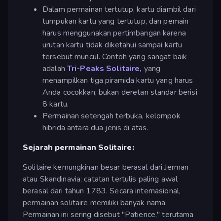
Dalam permainan tertutup, kartu diambil dari
tumpukan kartu yang tertutup, dan pemain
harus menggunakan pertimbangan karena
urutan kartu tidak diketahui sampai kartu
tersebut muncul. Contoh yang sangat baik
adalah
Tri-Peaks Solitaire,
yang
menampilkan tiga piramida kartu yang harus
Anda cocokkan, bukan deretan standar berisi
8 kartu.
Permainan setengah terbuka, kelompok
hibrida antara dua jenis di atas.
Sejarah permainan Solitaire:
Solitaire kemungkinan besar berasal dari Jerman
atau Skandinavia; catatan tertulis paling awal
berasal dari tahun 1783. Secara internasional,
permainan solitaire memiliki banyak nama.
Permainan ini sering disebut "Patience," terutama