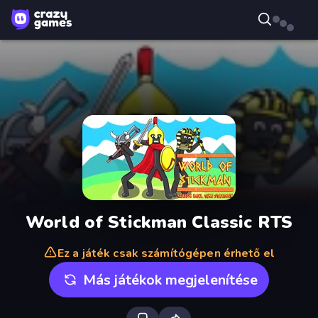
World of Stickman Classic RTS
Ez a játék csak számítógépen érhető el
Más játékok megjelenítése