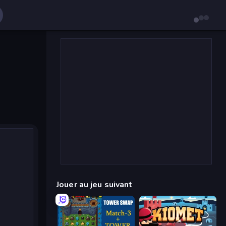
Jouer au jeu suivant