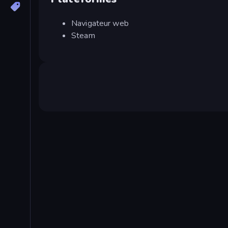
Navigateur web
Steam