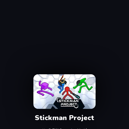
Stickman Project