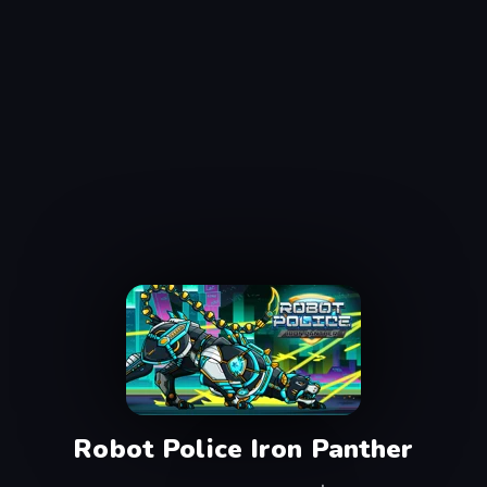
Robot Police Iron Panther