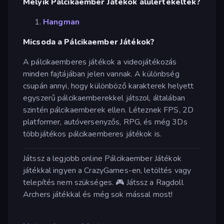
Melyik Pálcikaember Játékok alulértékeltek?
Hangman
Micsoda a Pálcikaember Játékok?
A pálcikaemberes játékok a videojátékozás
minden fajtájában jelen vannak. A különbség
csupán annyi, hogy különböző karakterek helyett
egyszerű pálcikaemberekkel játszol, általában
szintén pálcikaemberek ellen. Léteznek FPS, 2D
platformer, autóversenyzős, RPG, és még 3Ds
többjátékos pálcikaemberes játékok is.
Játssz a legjobb online Pálcikaember Játékok
játékkal ingyen a CrazyGames-en, letöltés vagy
telepítés nem szükséges. 🎮 Játssz a Ragdoll
Archers játékkal és még sok mással most!