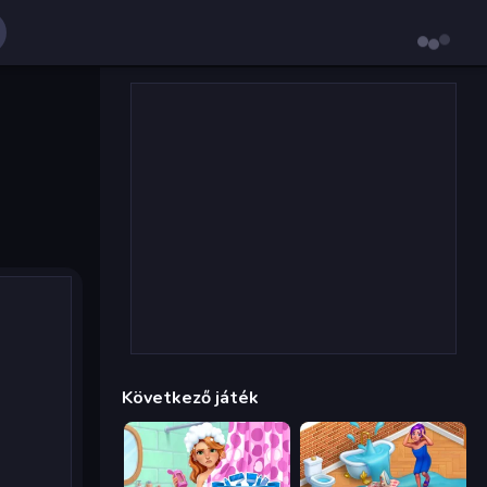
Következő játék