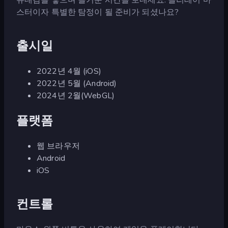
스터이자 특별한 탐정이 될 준비가 되셨나요?
출시일
2022년 4월 (iOS)
2022년 5월 (Android)
2024년 2월(WebGL)
플랫폼
웹 브라우저
Android
iOS
컨트롤