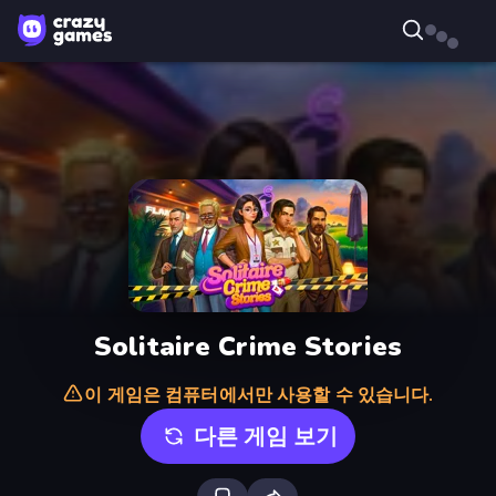
Solitaire Crime Stories
이 게임은 컴퓨터에서만 사용할 수 있습니다.
다른 게임 보기