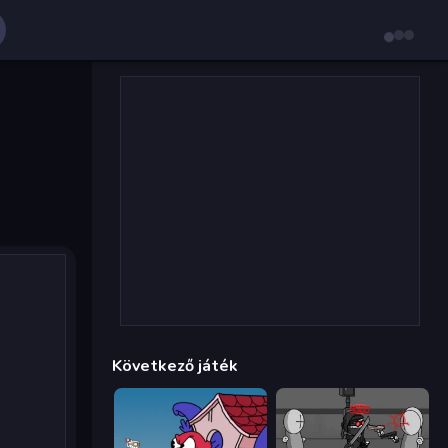
Következő játék