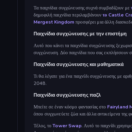
Τα παιχνίδια συγχώνευσης συχνά συμβαδίζουν με
δημοφιλή παιχνίδια περιλαμβάνουν
το Castle Cra
Mergest Kingdom
προσφέρει μια άλλη διασκεδασ
Παιχνίδια συγχώνευσης με την επιστήμη
Αυτό που κάνει τα παιχνίδια συγχώνευσης ξεχωρισ
συγχώνευση. Δύο παιχνίδια που σας εκπλήσσουν σ
Παιχνίδια συγχώνευσης και μαθηματικά
Τι θα λέγατε για ένα παιχνίδι συγχώνευσης με αρι
2048.
Παιχνίδια συγχώνευσης παζλ
Μπείτε σε έναν κόσμο φαντασίας στο
Fairyland 
όπου συγχωνεύετε ζώα και άλλα αντικείμενα της φ
Τέλος, το
Tower Swap
. Αυτό το παιχνίδι χρησι