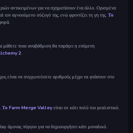
 τριών αντικειμένων για να σχηματίσουν ένα άλλο. Ορισμένα
 τον αγνοούμενο σύζυγό της, ενώ φροντίζει τη γη της.
Το
φορά.
να μάθετε ποια αναβάθμιση θα παράγει η επόμενη
Alchemy 2
.
όχος είναι να συγχωνεύσετε αριθμούς μέχρι να φτάσουν στο
ύ.
Το Farm Merge Valley
είναι σε κάτι πολύ πιο ρεαλιστικό,
lay άμυνας πύργου για να δημιουργήσει κάτι μοναδικό.