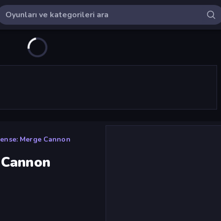
ense: Merge Cannon
 Cannon