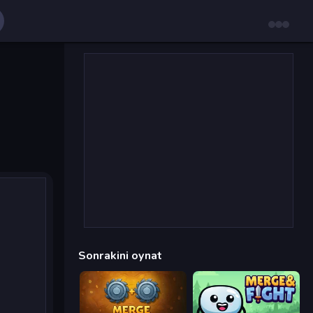
Sonrakini oynat