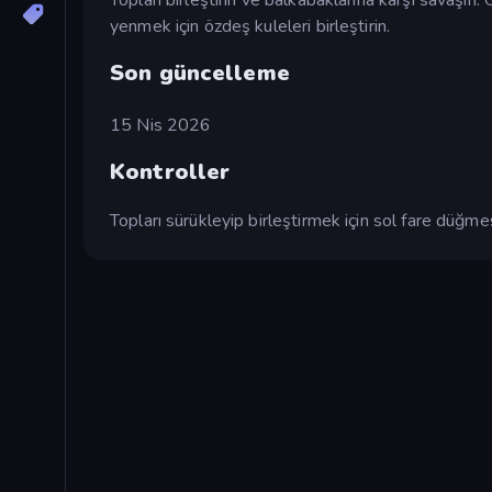
yenmek için özdeş kuleleri birleştirin.
Son güncelleme
15 Nis 2026
Kontroller
Topları sürükleyip birleştirmek için sol fare düğmes