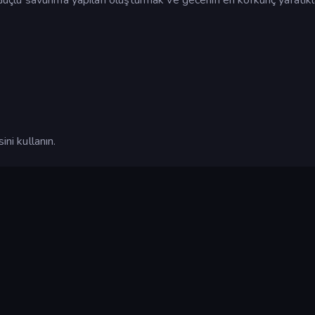
ini kullanın.