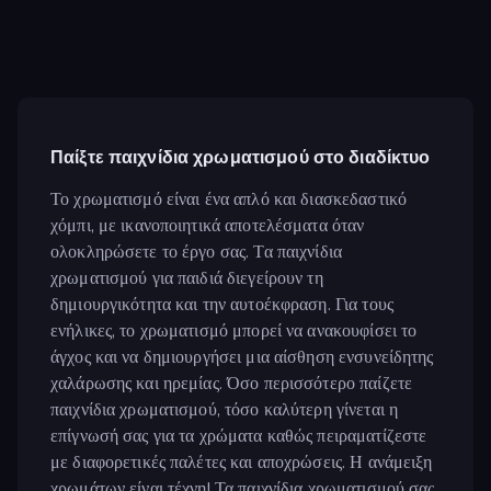
Παίξτε παιχνίδια χρωματισμού στο διαδίκτυο
Το χρωματισμό είναι ένα απλό και διασκεδαστικό
χόμπι, με ικανοποιητικά αποτελέσματα όταν
ολοκληρώσετε το έργο σας. Τα παιχνίδια
χρωματισμού για παιδιά διεγείρουν τη
δημιουργικότητα και την αυτοέκφραση. Για τους
ενήλικες, το χρωματισμό μπορεί να ανακουφίσει το
άγχος και να δημιουργήσει μια αίσθηση ενσυνείδητης
χαλάρωσης και ηρεμίας. Όσο περισσότερο παίζετε
παιχνίδια χρωματισμού, τόσο καλύτερη γίνεται η
επίγνωσή σας για τα χρώματα καθώς πειραματίζεστε
με διαφορετικές παλέτες και αποχρώσεις. Η ανάμειξη
χρωμάτων είναι τέχνη! Τα παιχνίδια χρωματισμού σας