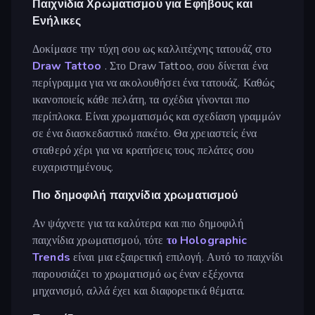
Παιχνίδια Χρωματισμού για Εφήβους και
Ενήλικες
Δοκίμασε την τύχη σου ως καλλιτέχνης τατουάζ στο
Draw Tattoo
. Στο Draw Tattoo, σου δίνεται ένα
περίγραμμα για να ακολουθήσει ένα τατουάζ. Καθώς
ικανοποιείς κάθε πελάτη, τα σχέδια γίνονται πιο
περίπλοκα. Είναι χρωματισμός και σχεδίαση γραμμών
σε ένα διασκεδαστικό πακέτο. Θα χρειαστείς ένα
σταθερό χέρι για να κρατήσεις τους πελάτες σου
ευχαριστημένους.
Πιο δημοφιλή παιχνίδια χρωματισμού
Αν ψάχνετε για τα καλύτερα και πιο δημοφιλή
παιχνίδια χρωματισμού, τότε
το Holographic
Trends
είναι μια εξαιρετική επιλογή. Αυτό το παιχνίδι
παρουσιάζει το χρωματισμό ως έναν εξέχοντα
μηχανισμό, αλλά έχει και διαφορετικά θέματα.