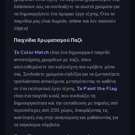
διδάσκουν πώς να συνδυάζετε τα σωστά χρώματα για
να δημιουργήσετε ένα όμορφο έργο τέχνης. Όλα τα
παιχνίδια μας είναι δωρεάν, online και δεν απαιτούν
λήψεις!
Παιχνίδια Χρωματισμού Παζλ
Το Color Match
είναι ένα δημιουργικό παιχνίδι
αντιστοίχισης χρωμάτων με παζλ, όπου
απελευθερώνετε τον καλλιτέχνη που κρύβετε μέσα
σας. Συνδυάστε χρώματα επιδέξια για να ζωντανέψετε
τρισδιάστατα αντικείμενα, μετατρέποντας το καθένα
σε ένα εκπληκτικό έργο τέχνης.
Το Paint the Flag
είναι ένα παιχνίδι κουίζ που συνδυάζει τη
δημιουργικότητα και την εκπαίδευση με σημαίες από
περισσότερες από 200 χώρες, δοκιμάζοντας τις
ικανότητές σας στην αναγνώριση και μαθαίνοντας για
τα παγκόσμια σύμβολα.