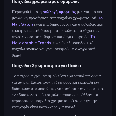
Παιχνίδια χρωματισμού ομορφιάς
Περιηγηθείτε στη
συλλογή ομορφιάς
μας για μια πιο
μοναδική προσέγγιση στα παιχνίδια χρωματισμού.
Το
Nail Salon
είναι μια δημιουργική και διασκεδαστική
εμπειρία nail art όπου μεταμορφώνετε τα νύχια των
πελατών σας σε εκθαμβωτικά έργα ομορφιάς.
Το
Holographic Trends
είναι ένα διασκεδαστικό
παιχνίδι styling και χρωματισμού με ολογραφικό
θέμα!
Παιχνίδια Χρωματισμού για Παιδιά
Τα παιχνίδια χρωματισμού είναι εξαιρετικά παιχνίδια
για παιδιά. Επιτρέπουν τη δημιουργική έκφραση και
διδάσκουν στα παιδιά πώς να συνδυάζουν χρώματα σε
ένα διασκεδαστικό και χαλαρωτικό περιβάλλον. Τα
περισσότερα παιχνίδια χρωματισμού σε αυτήν την
κατηγορία είναι κατάλληλα για παιδιά.