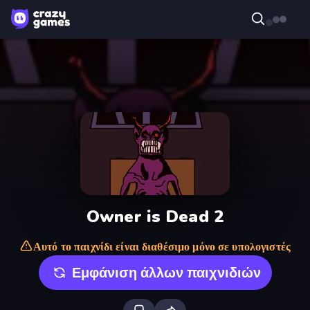
Owner is Dead 2
Αυτό το παιχνίδι είναι διαθέσιμο μόνο σε υπολογιστές
Εμφάνιση άλλων παιχνιδιών