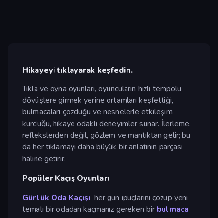
Hikayeyi tıklayarak keşfedin.
Tıkla ve oyna oyunları, oyuncuların hızlı tempolu
dövüşlere girmek yerine ortamları keşfettiği,
bulmacaları çözdüğü ve nesnelerle etkileşim
kurduğu, hikaye odaklı deneyimler sunar. İlerleme,
reflekslerden değil, gözlem ve mantıktan gelir; bu
da her tıklamayı daha büyük bir anlatının parçası
haline getirir.
Popüler Kaçış Oyunları
Günlük Oda Kaçışı,
her gün ipuçlarını çözüp yeni
temalı bir odadan kaçmanız gereken bir
bulmaca