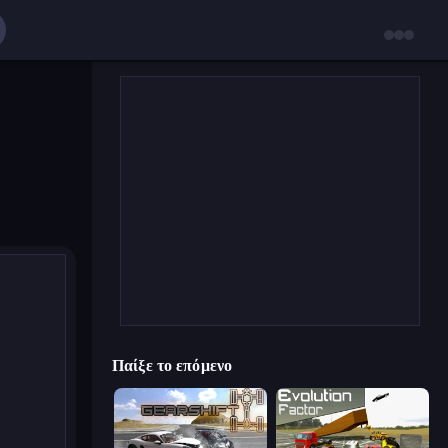
Παίξε το επόμενο