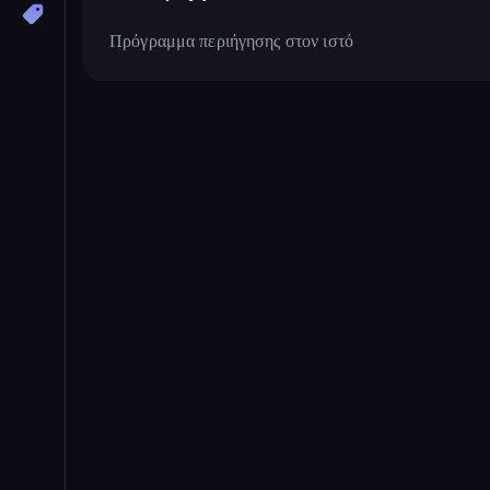
Πρόγραμμα περιήγησης στον ιστό