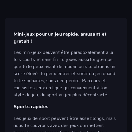
Mini-jeux pour un jeu rapide, amusant et
gratuit !
Les mini-jeux peuvent être paradoxalement à la
fois courts et sans fin. Tu joues aussi longtemps
que tu le peux avant de mourir, puis tu obtiens un
score élevé. Tu peux entrer et sortir du jeu quand
tu le souhaites, sans rien perdre. Parcours et
choisis les jeux en ligne qui conviennent à ton
style de jeu, du sport au jeu plus décontracté.
Sports rapides
Les jeux de sport peuvent être assez longs, mais
nous te couvrons avec des jeux qui mettent