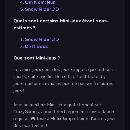
Om Nom: Run
Snow Rider 3D
Quels sont certains Mini-jeux étant sous-
estimés ?
Snow Rider 3D
Drift Boss
Que sont Mini-jeux ?
Les mini-jeux sont des jeux simples qui sont soit
courts, soit sans fin. De ce fait, il est facile d'y
jouer quelques minutes puis de passer à d'autres
jeux !
Joue au meilleur Mini-jeux gratuitement sur
CrazyGames, aucun téléchargement ni installation
requise. 🎮 Joue à Helix Jump et bien d'autres jeux
dès maintenant !