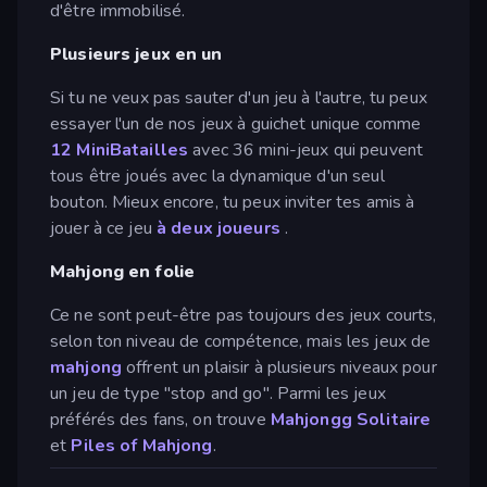
d'être immobilisé.
Plusieurs jeux en un
Si tu ne veux pas sauter d'un jeu à l'autre, tu peux
essayer l'un de nos jeux à guichet unique comme
12 MiniBatailles
avec 36 mini-jeux qui peuvent
tous être joués avec la dynamique d'un seul
bouton. Mieux encore, tu peux inviter tes amis à
jouer à ce jeu
à deux joueurs
.
Mahjong en folie
Ce ne sont peut-être pas toujours des jeux courts,
selon ton niveau de compétence, mais les jeux de
mahjong
offrent un plaisir à plusieurs niveaux pour
un jeu de type "stop and go". Parmi les jeux
préférés des fans, on trouve
Mahjongg Solitaire
et
Piles of Mahjong
.