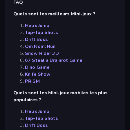
FAQ
Quels sont les meilleurs Mini-jeux ?
Helix Jump
Tap-Tap Shots
Drift Boss
Om Nom: Run
Snow Rider 3D
67 Steal a Brainrot Game
Dino Game
Knife Show
PRISM
Quels sont les Mini-jeux mobiles les plus
populaires ?
Helix Jump
Tap-Tap Shots
Drift Boss