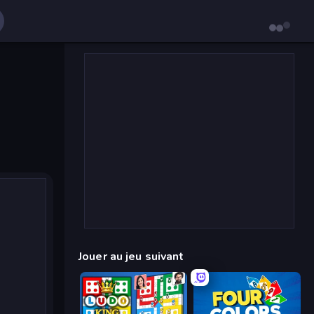
Jouer au jeu suivant