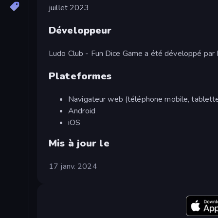
juillet 2023
Développeur
Ludo Club - Fun Dice Game a été développé par
Plateformes
Navigateur web (téléphone mobile, tablette
Android
iOS
Mis à jour le
17 janv. 2024