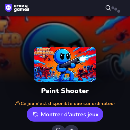
Paint Shooter
Ce jeu n'est disponible que sur ordinateur
Montrer d'autres jeux