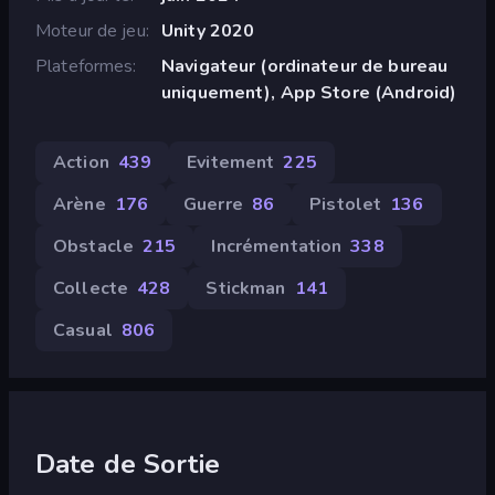
Moteur de jeu
Unity 2020
Plateformes
Navigateur (ordinateur de bureau
uniquement), App Store (Android)
Action
439
Evitement
225
Arène
176
Guerre
86
Pistolet
136
Obstacle
215
Incrémentation
338
Collecte
428
Stickman
141
Casual
806
Date de Sortie