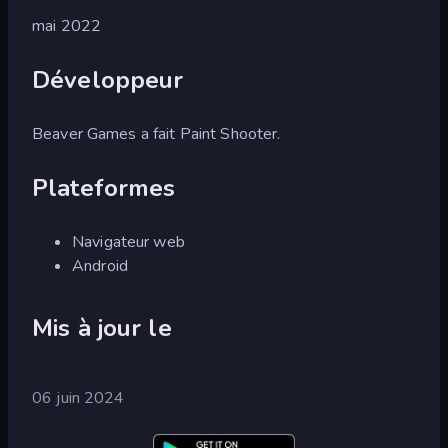
mai 2022
Développeur
Beaver Games a fait Paint Shooter.
Plateformes
Navigateur web
Android
Mis à jour le
06 juin 2024