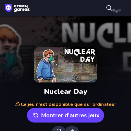
Nuclear Day
Ce jeu n'est disponible que sur ordinateur
Montrer d'autres jeux