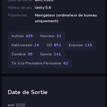
Moteur de jeu
Unity 5.6
Plateforme
Navigateur (ordinateur de bureau
uniquement)
Action
439
Horreur
32
Halloween
24
3D
851
Evasion
119
Zombie
99
Survie
241
Tir à la Première Personne
62
Date de Sortie
avril 2020