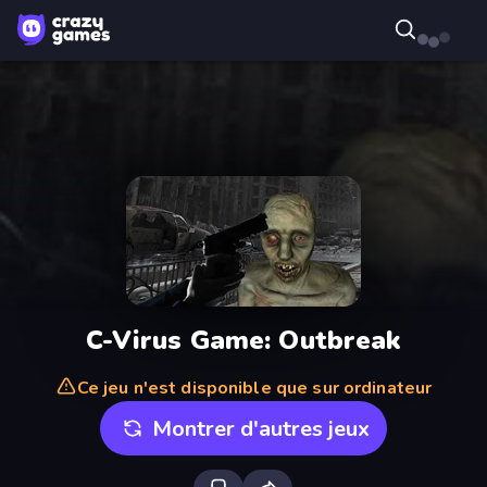
C-Virus Game: Outbreak
Ce jeu n'est disponible que sur ordinateur
Montrer d'autres jeux