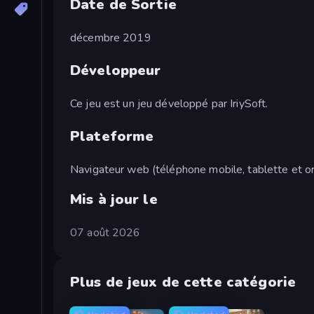
Date de Sortie
décembre 2019
Développeur
Ce jeu est un jeu développé par IriySoft.
Plateforme
Navigateur web (téléphone mobile, tablette et or
Mis à jour le
07 août 2026
Plus de jeux de cette catégorie