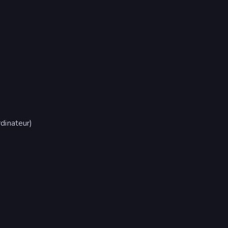
dinateur)