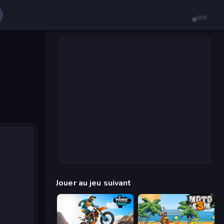
Jouer au jeu suivant